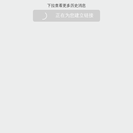
下拉刷新
下拉查看更多历史消息
正在为您建立链接