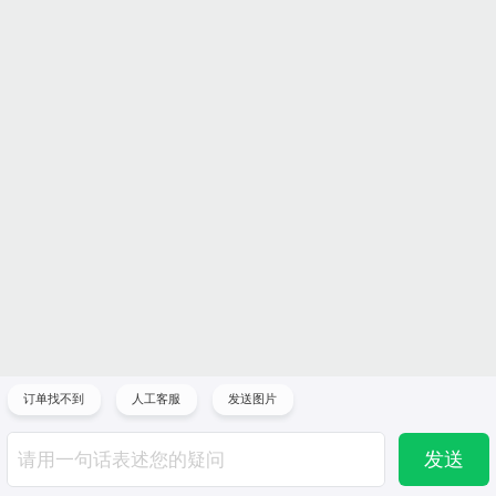
订单找不到
人工客服
发送图片
发送